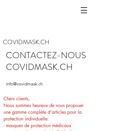
COVIDMASK.CH
CONTACTEZ-NOUS
COVIDMASK.CH
info@covidmask.ch
Chers clients,
Nous sommes heureux de vous proposer
une gamme complète d'articles pour la
protection individuelle:
- masques de protection médicaux